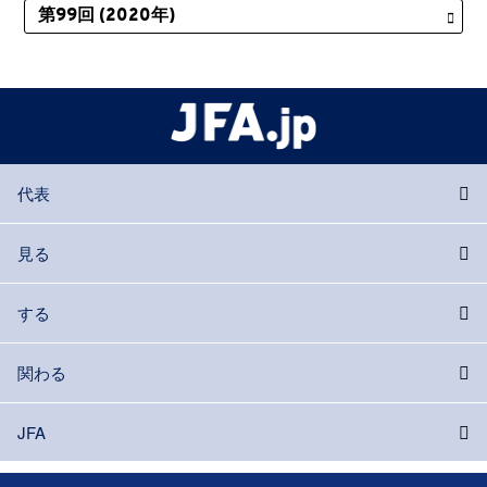
代表
見る
する
関わる
JFA