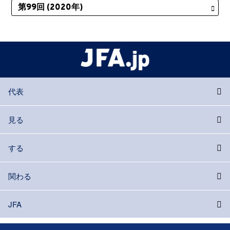
代表
見る
する
関わる
JFA