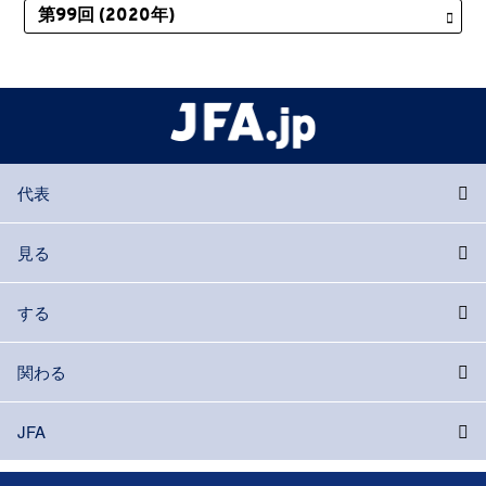
代表
見る
する
関わる
JFA