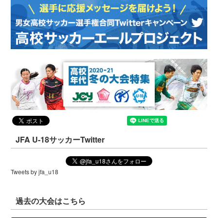
JFA U-18サッカーTwitter
Tweets by jfa_u18
過去の大会はこちら