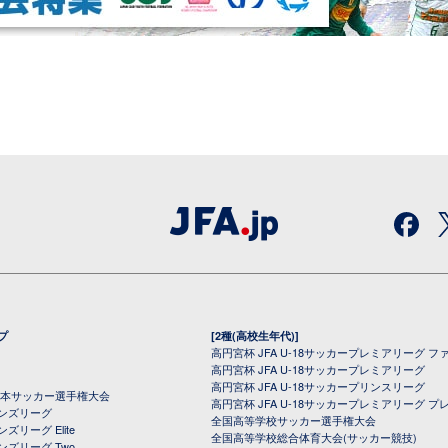
プ
[2種(高校生年代)]
高円宮杯 JFA U-18サッカープレミアリーグ フ
高円宮杯 JFA U-18サッカープレミアリーグ
高円宮杯 JFA U-18サッカープリンスリーグ
全日本サッカー選手権大会
高円宮杯 JFA U-18サッカープレミアリーグ プ
オンズリーグ
全国高等学校サッカー選手権大会
ズリーグ Elite
全国高等学校総合体育大会(サッカー競技)
ンズリーグ Two