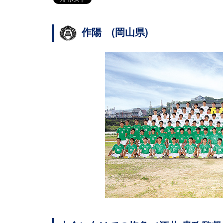
作陽 (岡山県)