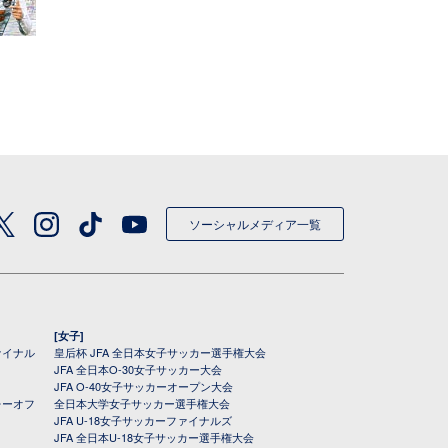
ソーシャルメディア一覧
[女子]
ァイナル
皇后杯 JFA 全日本女子サッカー選手権大会
JFA 全日本O-30女子サッカー大会
JFA O-40女子サッカーオープン大会
レーオフ
全日本大学女子サッカー選手権大会
JFA U-18女子サッカーファイナルズ
JFA 全日本U-18女子サッカー選手権大会