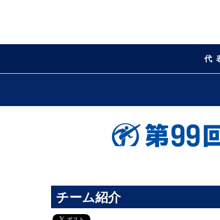
代
チーム紹介