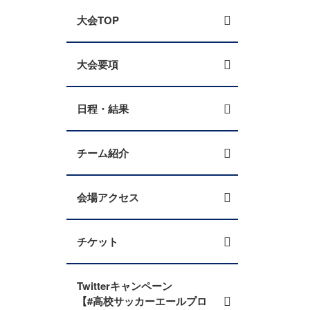
大会TOP
大会要項
日程・結果
チーム紹介
会場アクセス
チケット
Twitterキャンペーン
【#高校サッカーエールプロ