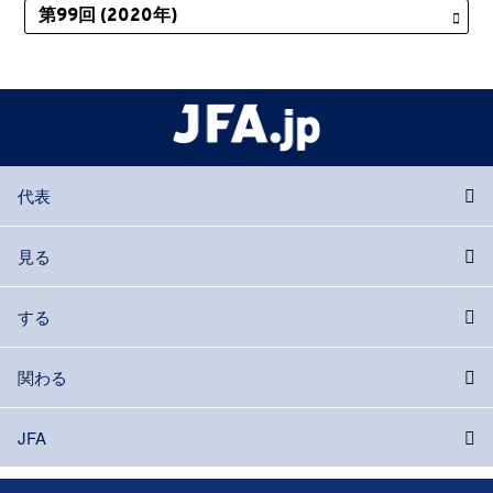
代表
見る
する
関わる
JFA