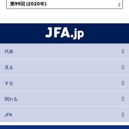
代表
見る
する
関わる
JFA