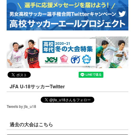
JFA U-18サッカーTwitter
Tweets by jfa_u18
過去の大会はこちら