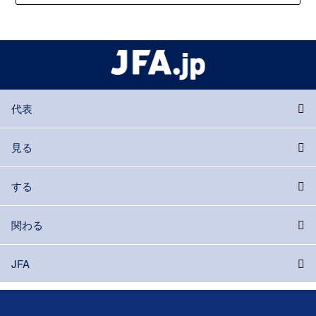
代表
見る
する
関わる
JFA