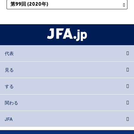
代表
見る
する
関わる
JFA