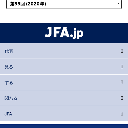
代表
見る
する
関わる
JFA