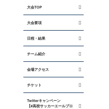
大会TOP
大会要項
日程・結果
チーム紹介
会場アクセス
チケット
Twitterキャンペーン
【#高校サッカーエールプロ