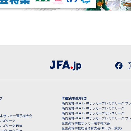
プ
[2種(高校生年代)]
高円宮杯 JFA U-18サッカープレミアリーグ フ
高円宮杯 JFA U-18サッカープレミアリーグ
高円宮杯 JFA U-18サッカープリンスリーグ
全日本サッカー選手権大会
高円宮杯 JFA U-18サッカープレミアリーグ プ
オンズリーグ
全国高等学校サッカー選手権大会
ズリーグ Elite
全国高等学校総合体育大会(サッカー競技)
ンズリーグ Two