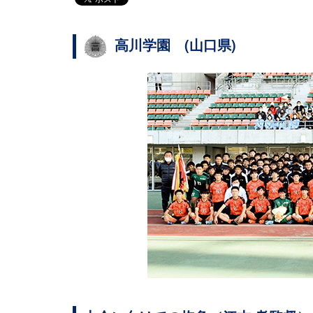
高川学園 (山口県)