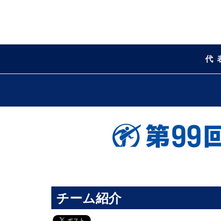
代
チーム紹介