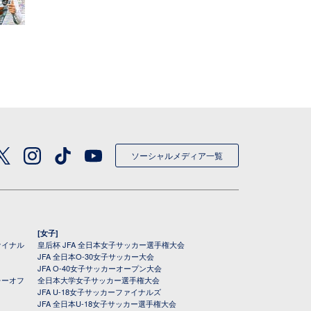
ソーシャルメディア一覧
[女子]
ァイナル
皇后杯 JFA 全日本女子サッカー選手権大会
JFA 全日本O-30女子サッカー大会
JFA O-40女子サッカーオープン大会
レーオフ
全日本大学女子サッカー選手権大会
JFA U-18女子サッカーファイナルズ
JFA 全日本U-18女子サッカー選手権大会