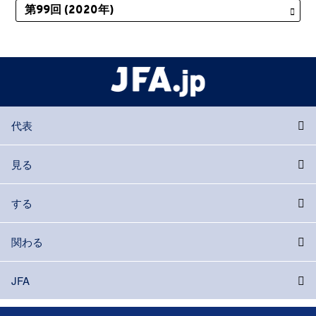
代表
見る
する
関わる
JFA