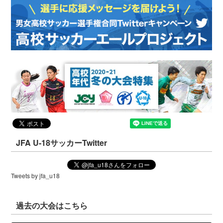
JFA U-18サッカーTwitter
Tweets by jfa_u18
過去の大会はこちら