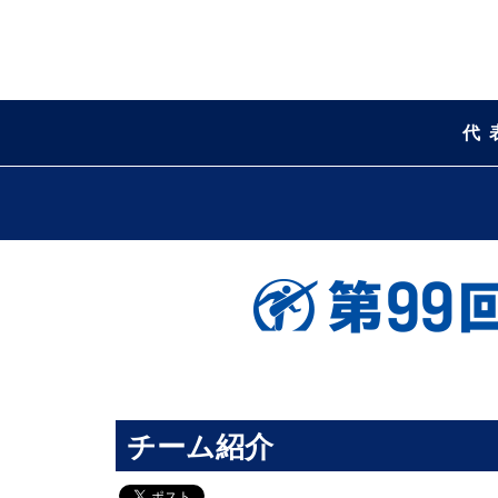
代
チーム紹介