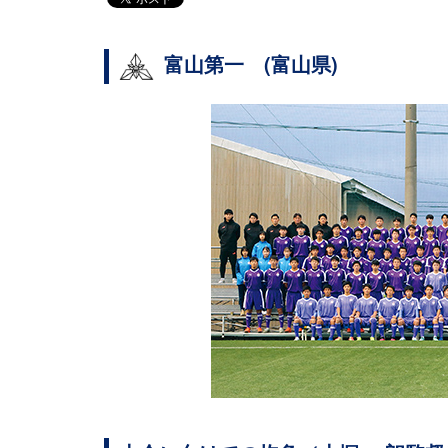
富山第一 (富山県)