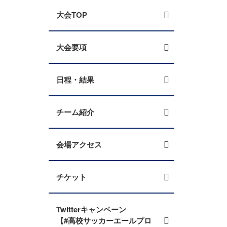
大会TOP
大会要項
日程・結果
チーム紹介
会場アクセス
チケット
Twitterキャンペーン
【#高校サッカーエールプロ