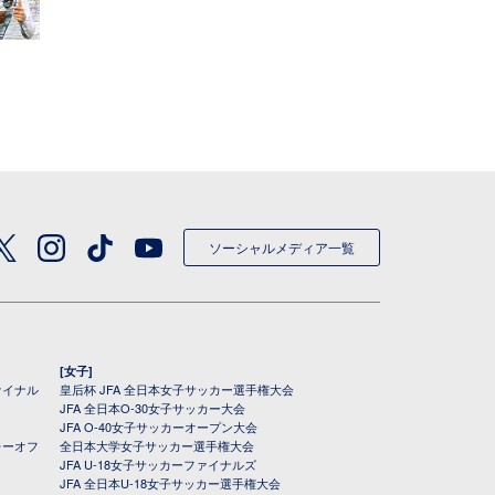
ソーシャルメディア一覧
[女子]
ァイナル
皇后杯 JFA 全日本女子サッカー選手権大会
JFA 全日本O-30女子サッカー大会
JFA O-40女子サッカーオープン大会
レーオフ
全日本大学女子サッカー選手権大会
JFA U-18女子サッカーファイナルズ
JFA 全日本U-18女子サッカー選手権大会