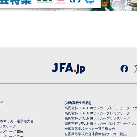
プ
[2種(高校生年代)]
高円宮杯 JFA U-18サッカープレミアリーグ フ
高円宮杯 JFA U-18サッカープレミアリーグ
高円宮杯 JFA U-18サッカープリンスリーグ
全日本サッカー選手権大会
高円宮杯 JFA U-18サッカープレミアリーグ プ
オンズリーグ
全国高等学校サッカー選手権大会
ズリーグ Elite
全国高等学校総合体育大会(サッカー競技)
ンズリーグ Two