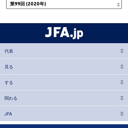
代表
見る
する
関わる
JFA