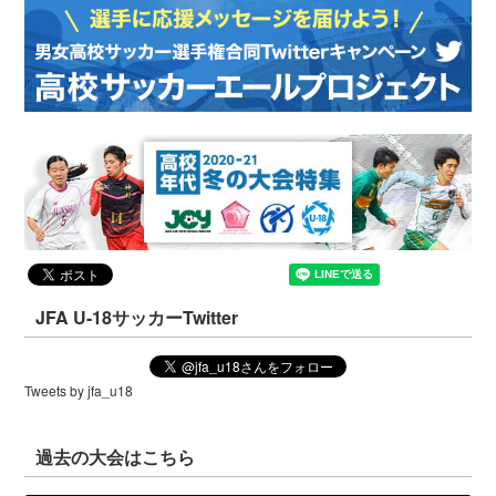
JFA U-18サッカーTwitter
Tweets by jfa_u18
過去の大会はこちら