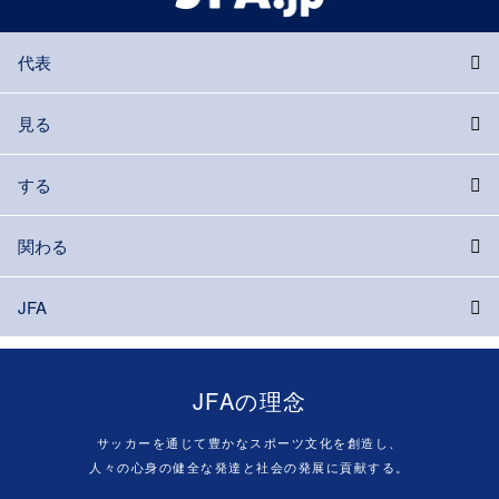
代表
見る
する
関わる
JFA
JFAの理念
サッカーを通じて豊かなスポーツ文化を創造し、
人々の心身の健全な発達と社会の発展に貢献する。