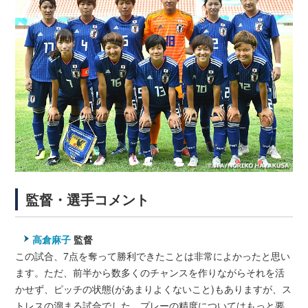
監督・選手コメント
高倉麻子
監督
この試合、7点を奪って勝利できたことは非常によかったと思い
ます。ただ、前半から数多くのチャンスを作りながらそれを活
かせず、ピッチの状態(があまりよくないこと)もありますが、ス
トレスの溜まる試合でした。プレーの精度についてはもっと要