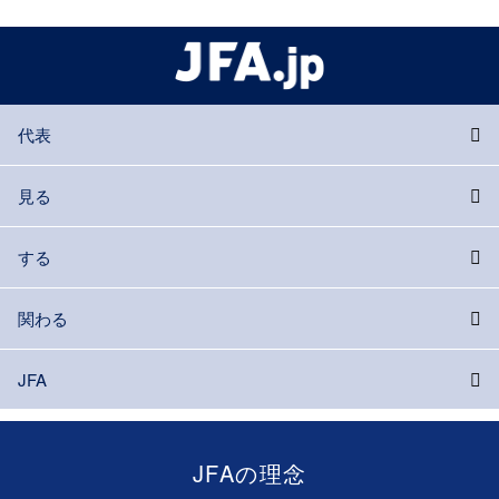
代表
見る
する
関わる
JFA
JFAの理念