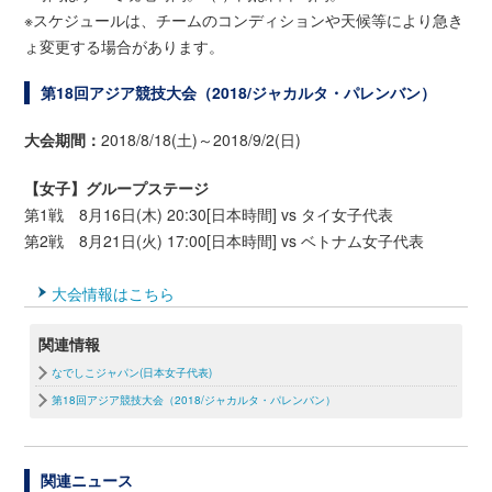
※スケジュールは、チームのコンディションや天候等により急き
ょ変更する場合があります。
第18回アジア競技大会（2018/ジャカルタ・パレンバン）
大会期間：
2018/8/18(土)～2018/9/2(日)
【女子】グループステージ
第1戦 8月16日(木) 20:30[日本時間] vs タイ女子代表
第2戦 8月21日(火) 17:00[日本時間] vs ベトナム女子代表
大会情報はこちら
関連情報
なでしこジャパン(日本女子代表)
第18回アジア競技大会（2018/ジャカルタ・パレンバン）
関連ニュース