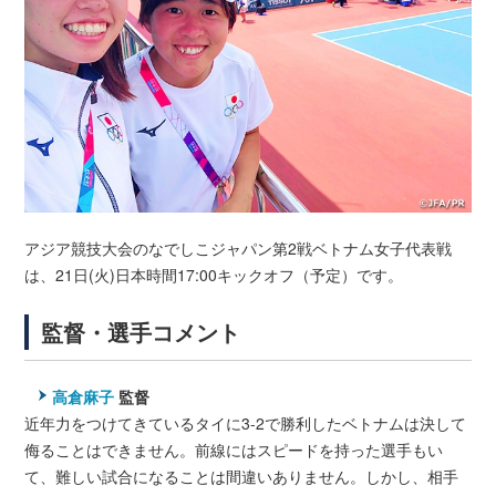
アジア競技大会のなでしこジャパン第2戦ベトナム女子代表戦
は、21日(火)日本時間17:00キックオフ（予定）です。
監督・選手コメント
高倉麻子
監督
近年力をつけてきているタイに3-2で勝利したベトナムは決して
侮ることはできません。前線にはスピードを持った選手もい
て、難しい試合になることは間違いありません。しかし、相手