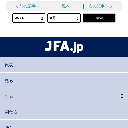
前の記事へ
│
一覧へ
│
次の記事へ
代表
見る
する
関わる
JFA