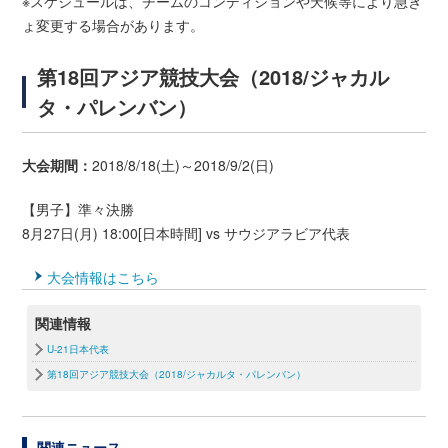
※スケジュールは、チームのコンディションや天候等により急き
ょ変更する場合があります。
第18回アジア競技大会（2018/ジャカル
タ・パレンバン）
大会期間：
2018/8/18(土)～2018/9/2(日)
【男子】準々決勝
8月27日(月) 18:00[日本時間] vs サウジアラビア代表
大会情報はこちら
関連情報
U-21日本代表
第18回アジア競技大会（2018/ジャカルタ・パレンバン）
関連ニュース