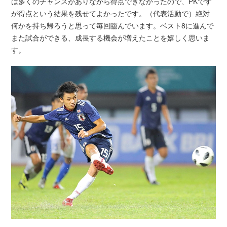
は多くのチャンスがありながら得点できなかったので、PKです
が得点という結果を残せてよかったです。（代表活動で）絶対
何かを持ち帰ろうと思って毎回臨んでいます。ベスト8に進んで
また試合ができる、成長する機会が増えたことを嬉しく思いま
す。