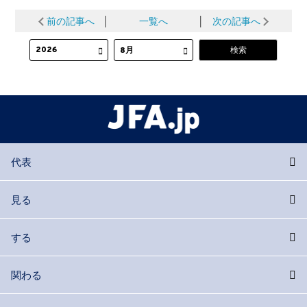
前の記事へ
│
一覧へ
│
次の記事へ
代表
見る
する
関わる