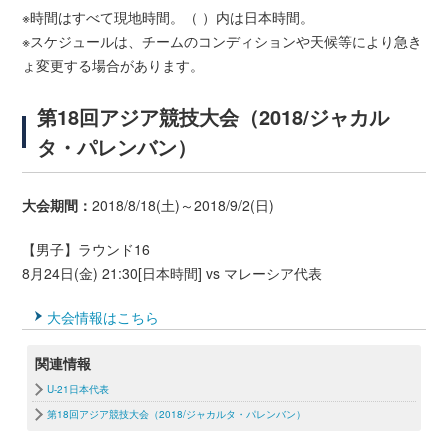
※時間はすべて現地時間。（ ）内は日本時間。
※スケジュールは、チームのコンディションや天候等により急き
ょ変更する場合があります。
第18回アジア競技大会（2018/ジャカル
タ・パレンバン）
大会期間：
2018/8/18(土)～2018/9/2(日)
【男子】ラウンド16
8月24日(金) 21:30[日本時間] vs マレーシア代表
大会情報はこちら
関連情報
U-21日本代表
第18回アジア競技大会（2018/ジャカルタ・パレンバン）