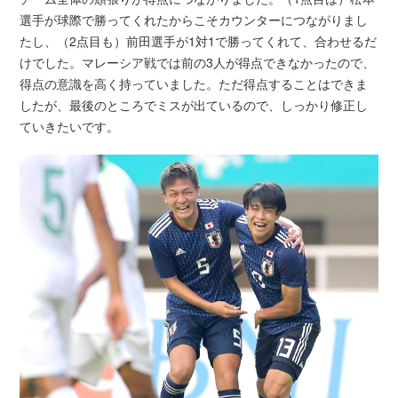
選手が球際で勝ってくれたからこそカウンターにつながりまし
たし、（2点目も）前田選手が1対1で勝ってくれて、合わせるだ
けでした。マレーシア戦では前の3人が得点できなかったので、
得点の意識を高く持っていました。ただ得点することはできま
したが、最後のところでミスが出ているので、しっかり修正し
ていきたいです。