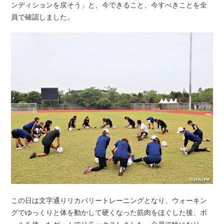
ンディションを戻そう」と、今できること、今すべきことを全
員で確認しました。
この日は文字通りリカバリートレーニングとなり、ウォーキン
グでゆっくりと体を動かして硬くなった筋肉をほぐした後、ボ
ールを使ったゲームでリラックスしました。全員で輪になり、