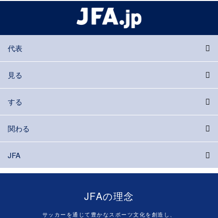
代表
見る
する
関わる
JFA
JFAの理念
サッカーを通じて豊かなスポーツ文化を創造し、