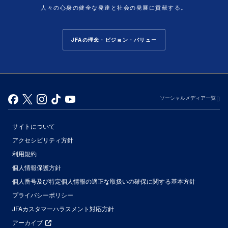
人々の心身の健全な発達と社会の発展に貢献する。
JFAの理念・ビジョン・バリュー
ソーシャルメディア一覧
サイトについて
アクセシビリティ方針
利用規約
個人情報保護方針
個人番号及び特定個人情報の適正な取扱いの確保に関する基本方針
プライバシーポリシー
JFAカスタマーハラスメント対応方針
アーカイブ