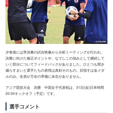
夕食後には準決勝の試合映像から分析ミーティングが行われ、
決勝に向けた修正ポイントや、なでしこの強みとして継続して
いく部分についてフィードバックがありました。ひとつも聞き
漏らすまいと選手たちの表情は真剣そのもの。目指すは金メダ
ルのみ。全員が万全の準備に余念がありません。
アジア競技大会 決勝 中国女子代表戦は、31日(金)日本時間
20:30キックオフ（予定）です。
選手コメント