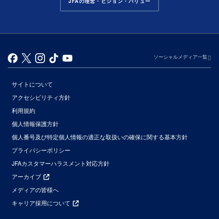
JFAの理念・ビジョン・バリュー
ソーシャルメディア一覧
サイトについて
アクセシビリティ方針
利用規約
個人情報保護方針
個人番号及び特定個人情報の適正な取扱いの確保に関する基本方針
プライバシーポリシー
JFAカスタマーハラスメント対応方針
アーカイブ
メディアの皆様へ
キャリア採用について