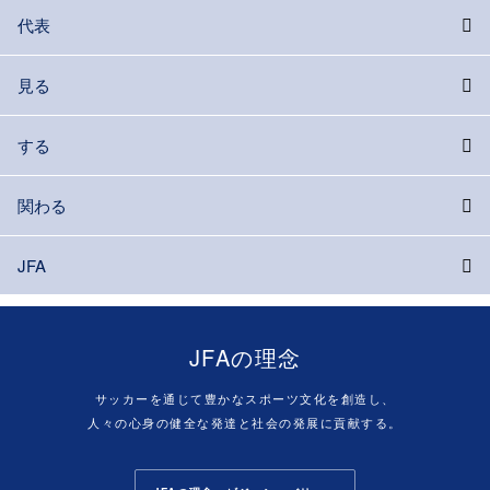
代表
見る
する
関わる
JFA
JFAの理念
サッカーを通じて豊かなスポーツ文化を創造し、
人々の心身の健全な発達と社会の発展に貢献する。