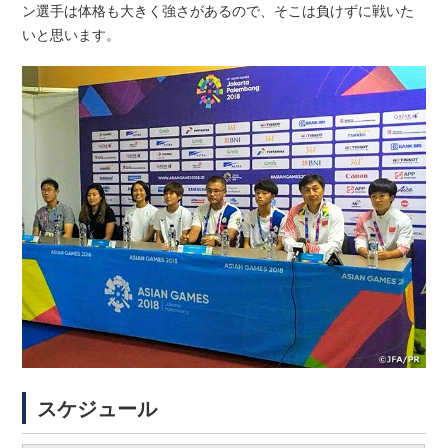
ン選手は体格も大きく強さがあるので、そこは負けずに戦いた
いと思います。
スケジュール