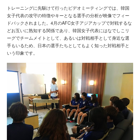
トレーニングに先駆けて行ったビデオミーティングでは、韓国
女子代表の攻守の特徴やキーとなる選手の分析が映像でフィー
ドバックされました。4月のAFC女子アジアカップで対戦するな
どお互いに熟知する関係であり、韓国女子代表にはなでしこリ
ーグでチームメイトとして、あるいは対戦相手として身近な選
手もいるため、日本の選手たちとしてもよく知った対戦相手と
いう印象です。