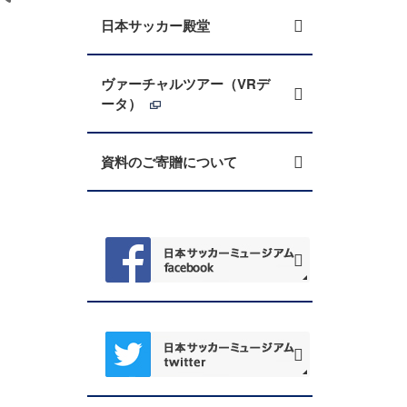
日本サッカー殿堂
ヴァーチャルツアー（VRデ
ータ）
資料のご寄贈について