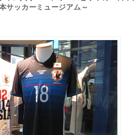
日本サッカーミュージアム～