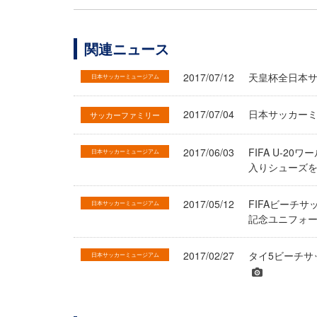
関連ニュース
2017/07/12
天皇杯全日本サ
日本サッカーミュージアム
2017/07/04
日本サッカー
サッカーファミリー
2017/06/03
FIFA U-2
日本サッカーミュージアム
入りシューズ
2017/05/12
FIFAビーチ
日本サッカーミュージアム
記念ユニフォ
2017/02/27
タイ5ビーチサ
日本サッカーミュージアム