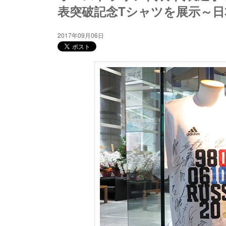
表突破記念Tシャツを展示～
2017年09月06日