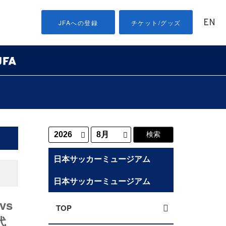
EN
JFAへの登録
チケット/グッズ
日本サッカーミュージアム
日本サッカーミュージアム
vs
TOP
代