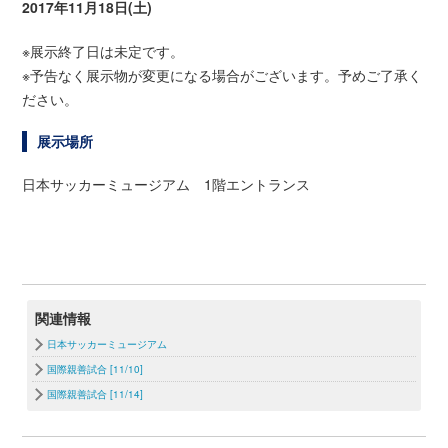
2017年11月18日(土)
※展示終了日は未定です。
※予告なく展示物が変更になる場合がございます。予めご了承く
ださい。
展示場所
日本サッカーミュージアム 1階エントランス
関連情報
日本サッカーミュージアム
国際親善試合 [11/10]
国際親善試合 [11/14]