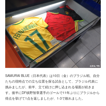
SAMURAI BLUE（日本代表）は10日（金）のブラジル戦、自分
たちの現時点での立ち位置を探る試合として、ブラジル代表に
挑みましたが、前半、立て続けに押し込まれる場面が続きま
す。後半にDF槙野智章選手のゴールで11年ぶりにブラジルから
得点を挙げて1点を返しましたが、1-3で敗れました。