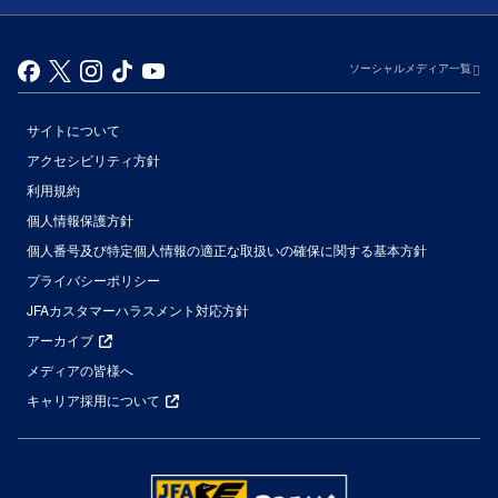
ソーシャルメディア一覧
サイトについて
アクセシビリティ方針
利用規約
個人情報保護方針
個人番号及び特定個人情報の適正な取扱いの確保に関する基本方針
プライバシーポリシー
JFAカスタマーハラスメント対応方針
アーカイブ
メディアの皆様へ
キャリア採用について