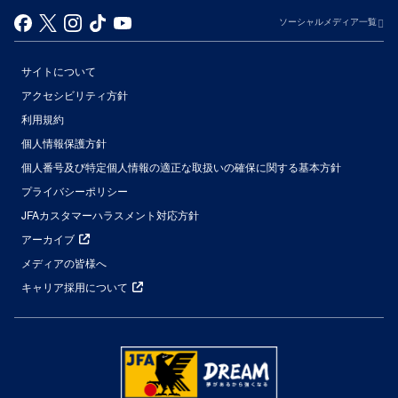
ソーシャルメディア一覧
サイトについて
アクセシビリティ方針
利用規約
個人情報保護方針
個人番号及び特定個人情報の適正な取扱いの確保に関する基本方針
プライバシーポリシー
JFAカスタマーハラスメント対応方針
アーカイブ
メディアの皆様へ
キャリア採用について