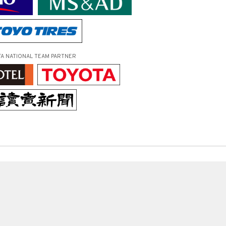
FA NATIONAL TEAM PARTNER