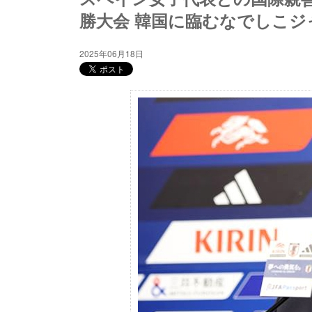
勝大会 韓国に臨むなでしこ
2025年06月18日