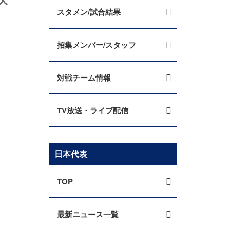
スタメン/試合結果
招集メンバー/スタッフ
対戦チーム情報
TV放送・ライブ配信
日本代表
TOP
最新ニュース一覧