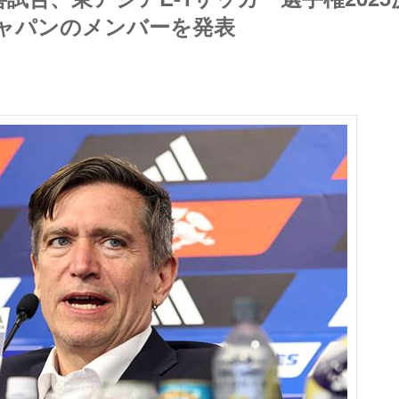
ジャパンのメンバーを発表