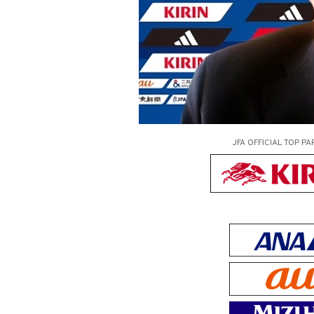
JFA OFFICIAL
TOP PA