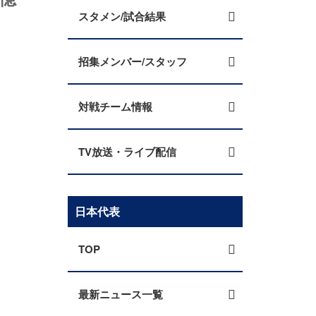
スタメン/試合結果
招集メンバー/スタッフ
対戦チーム情報
TV放送・ライブ配信
日本代表
TOP
最新ニュース一覧