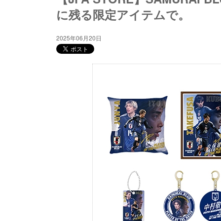
に残る限定アイテムで。
2025年06月20日