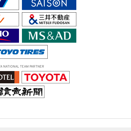
FA NATIONAL TEAM PARTNER