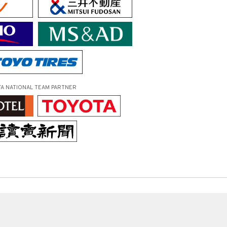
FA NATIONAL TEAM PARTNER