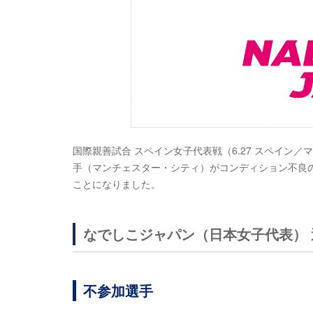
国際親善試合 スペイン女子代表戦（6.27 スペイン
手（マンチェスター・シティ）がコンディション不良
ことになりました。
なでしこジャパン（日本女子代表） 
不参加選手