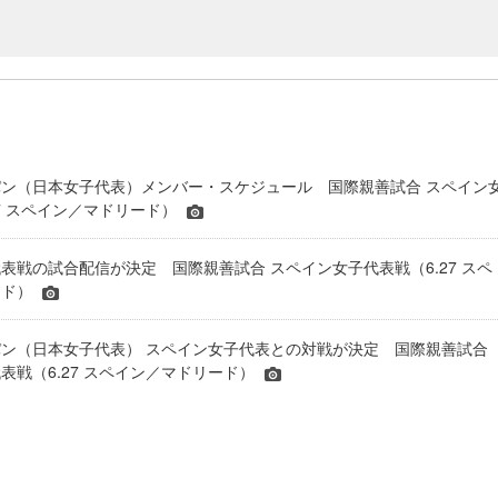
ン（日本女子代表）メンバー・スケジュール 国際親善試合 スペイン
27 スペイン／マドリード）
表戦の試合配信が決定 国際親善試合 スペイン女子代表戦（6.27 スペ
ード）
ン（日本女子代表） スペイン女子代表との対戦が決定 国際親善試合
表戦（6.27 スペイン／マドリード）