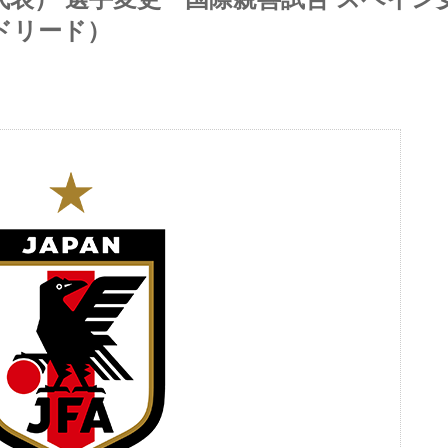
マドリード）