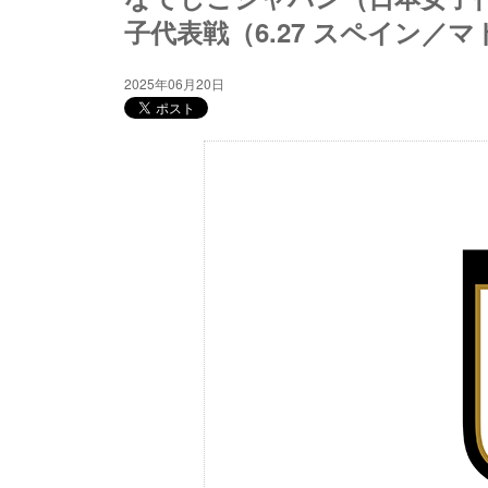
子代表戦（6.27 スペイン／
2025年06月20日