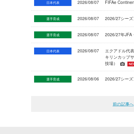
2026/08/07
FIFAe Cont
日本代表
2026/08/07
2026/27シ
選手育成
2026/08/07
2026/27年
選手育成
2026/08/07
エクアドル代
日本代表
キリンカップサ
技場）
2026/08/06
2026/27
選手育成
前の記事へ