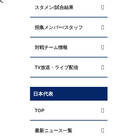
スタメン/試合結果
招集メンバー/スタッフ
対戦チーム情報
TV放送・ライブ配信
日本代表
TOP
最新ニュース一覧