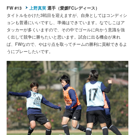
FW #13
上野真実
選手（愛媛FCレディース）
タイトルをかけた3戦目を迎えますが、自身としてはコンディシ
ョンも普通にいいですし、準備はできています。なでしこはア
タッカーが多くいますので、その中でゴールに向かう意識を強
く出して競争に勝ちたいと思います。試合に出る機会が来れ
ば、FWなので、やはり点を取ってチームの勝利に貢献できるよ
うにプレーしたいです。