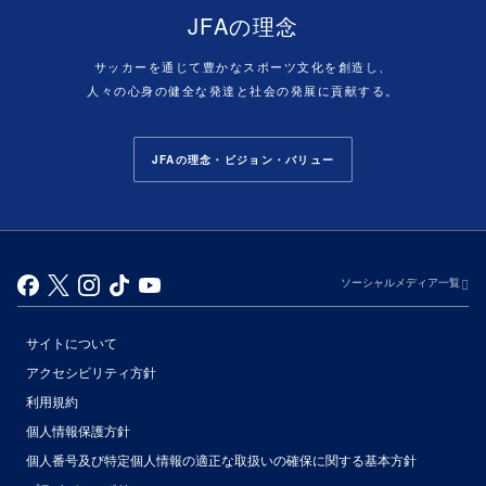
JFAの理念
サッカーを通じて豊かなスポーツ文化を創造し、
人々の心身の健全な発達と社会の発展に貢献する。
JFAの理念・ビジョン・バリュー
ソーシャルメディア一覧
サイトについて
アクセシビリティ方針
利用規約
個人情報保護方針
個人番号及び特定個人情報の適正な取扱いの確保に関する基本方針