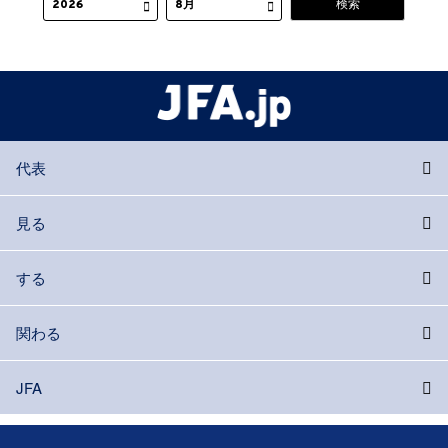
代表
見る
する
関わる
JFA