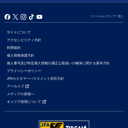
ソーシャルメディア一覧
サイトについて
アクセシビリティ方針
利用規約
個人情報保護方針
個人番号及び特定個人情報の適正な取扱いの確保に関する基本方針
プライバシーポリシー
JFAカスタマーハラスメント対応方針
アーカイブ
メディアの皆様へ
キャリア採用について