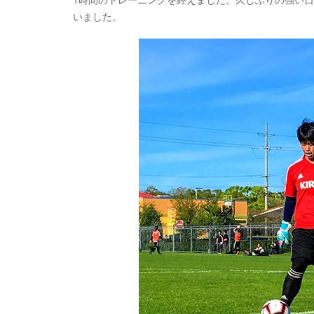
いました。