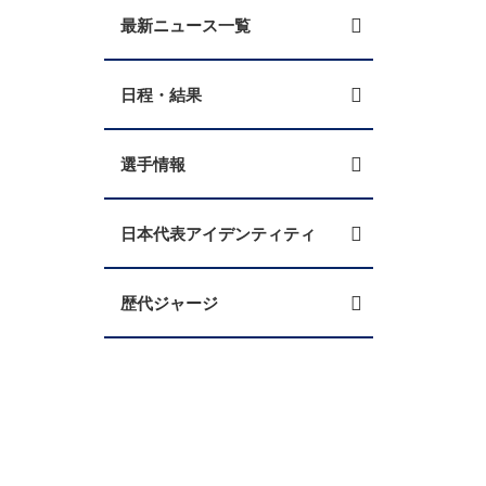
最新ニュース一覧
日程・結果
選手情報
日本代表アイデンティティ
歴代ジャージ