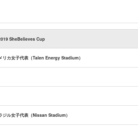
2019 SheBelieves Cup
メリカ女子代表（Talen Energy Stadium）
ブラジル女子代表（Nissan Stadium）