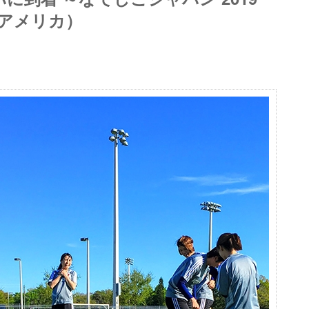
/5＠アメリカ）