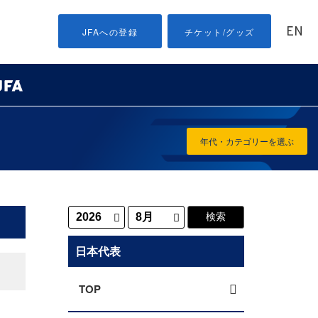
EN
JFAへの登録
チケット/グッズ
年代・カテゴリーを選ぶ
日本代表
TOP