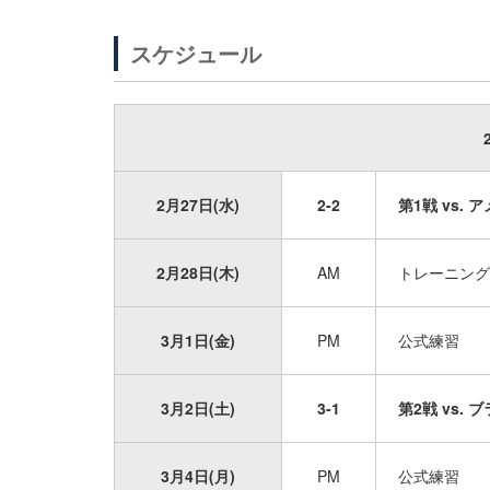
スケジュール
2月27日(水)
2-2
第1戦 vs. ア
2月28日(木)
AM
トレーニング
3月1日(金)
PM
公式練習
3月2日(土)
3-1
第2戦 vs. 
3月4日(月)
PM
公式練習