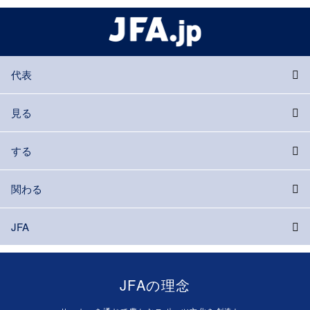
代表
見る
する
関わる
JFA
JFAの理念