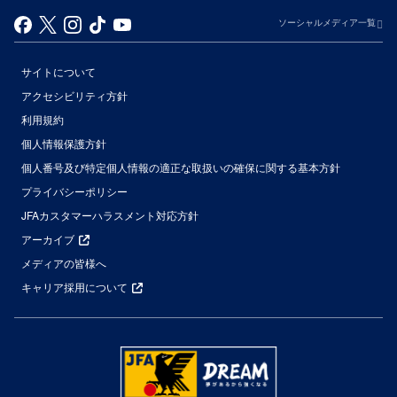
ソーシャルメディア一覧
サイトについて
アクセシビリティ方針
利用規約
個人情報保護方針
個人番号及び特定個人情報の適正な取扱いの確保に関する基本方針
プライバシーポリシー
JFAカスタマーハラスメント対応方針
アーカイブ
メディアの皆様へ
キャリア採用について