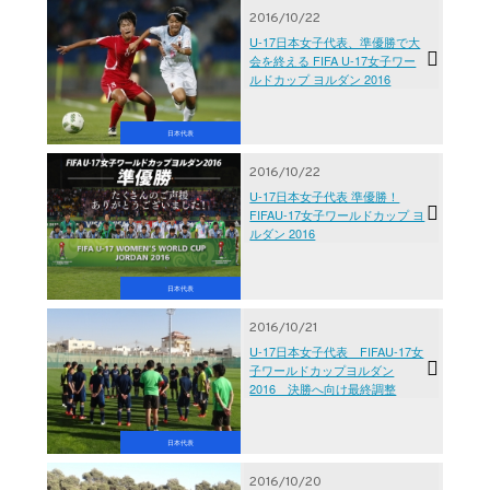
2016/10/22
U-17日本女子代表、準優勝で大
会を終える FIFA U-17女子ワー
ルドカップ ヨルダン 2016
日本代表
2016/10/22
U-17日本女子代表 準優勝！
FIFAU-17女子ワールドカップ ヨ
ルダン 2016
日本代表
2016/10/21
U-17日本女子代表 FIFAU-17女
子ワールドカップヨルダン
2016 決勝へ向け最終調整
日本代表
2016/10/20