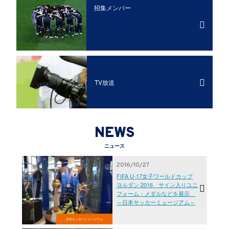
招集メンバー
TV放送
NEWS
ニュース
2016/10/27
FIFA U-17女子ワールドカップ
ヨルダン 2016 サイン入りユニ
フォーム・メダルなどを展示
～日本サッカーミュージアム～
日本サッカーミュージアム