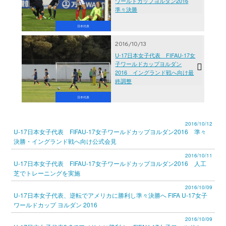
ワールドカップヨルダン2016
準々決勝
日本代表
2016/10/13
U-17日本女子代表 FIFAU-17女
子ワールドカップヨルダン
2016 イングランド戦へ向け最
終調整
日本代表
2016/10/12
U-17日本女子代表 FIFAU-17女子ワールドカップヨルダン2016 準々
決勝・イングランド戦へ向け公式会見
2016/10/11
U-17日本女子代表 FIFAU-17女子ワールドカップヨルダン2016 人工
芝でトレーニングを実施
2016/10/09
U-17日本女子代表、逆転でアメリカに勝利し準々決勝へ FIFA U-17女子
ワールドカップ ヨルダン 2016
2016/10/09