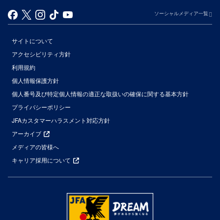
ソーシャルメディア一覧
サイトについて
アクセシビリティ方針
利用規約
個人情報保護方針
個人番号及び特定個人情報の適正な取扱いの確保に関する基本方針
プライバシーポリシー
JFAカスタマーハラスメント対応方針
アーカイブ
メディアの皆様へ
キャリア採用について