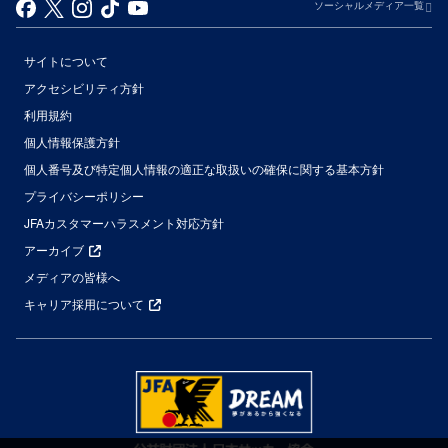
ソーシャルメディア一覧
サイトについて
アクセシビリティ方針
利用規約
個人情報保護方針
個人番号及び特定個人情報の適正な取扱いの確保に関する基本方針
プライバシーポリシー
JFAカスタマーハラスメント対応方針
アーカイブ
メディアの皆様へ
キャリア採用について