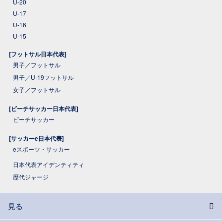
U-20
U-17
U-16
U-15
[フットサル日本代表]
男子／フットサル
男子／U-19フットサル
女子／フットサル
[ビーチサッカー日本代表]
ビーチサッカー
[サッカーe日本代表]
eスポーツ・サッカー
日本代表アイデンティティ
歴代ジャージ
見る