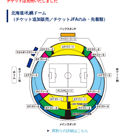
チケットは完売いたしました
北海道/札幌ドーム
（チケット追加販売／チケットJFAのみ・先着順）
席割りの詳細はこちら