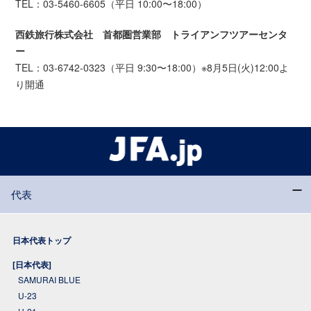
TEL：03-5460-6605（平日 10:00〜18:00）
西鉄旅行株式会社 首都圏営業部 トライアンフツアーセンタ
ー
TEL：03-6742-0323（平日 9:30〜18:00）※8月5日(火)12:00よ
り開通
代表
日本代表トップ
[日本代表]
SAMURAI BLUE
U-23