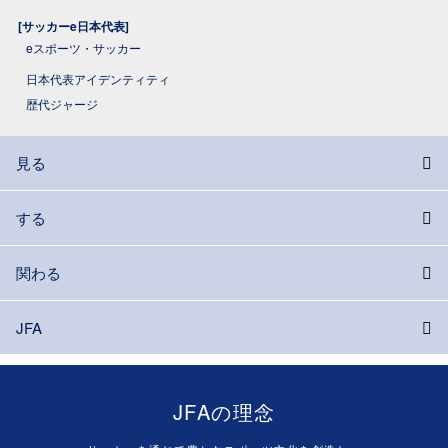
[サッカーe日本代表]
eスポーツ・サッカー
日本代表アイデンティティ
歴代ジャージ
見る
する
関わる
JFA
JFAの理念