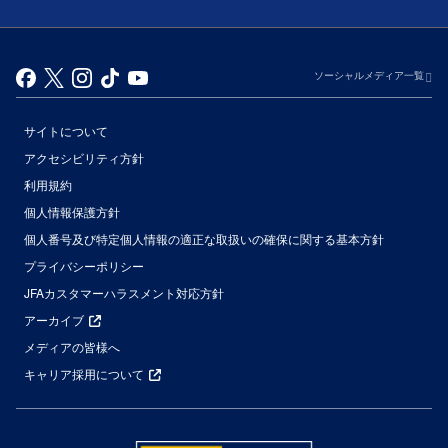
ソーシャルメディア一覧
サイトについて
アクセシビリティ方針
利用規約
個人情報保護方針
個人番号及び特定個人情報の適正な取扱いの確保に関する基本方針
プライバシーポリシー
JFAカスタマーハラスメント対応方針
アーカイブ
メディアの皆様へ
キャリア採用について