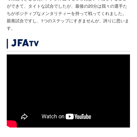
ができて、タイトな試合でしたが、最後の20分は我々の選手た
ちがポジティブなメンタリティーを持って戦ってくれました。
親善試合ですし、1つのステップにすぎませんが、誇りに思いま
す。