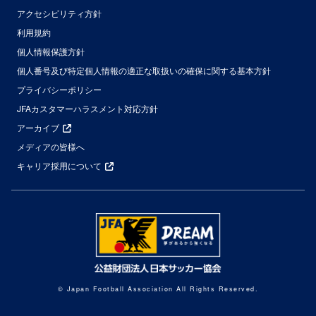
アクセシビリティ方針
利用規約
個人情報保護方針
個人番号及び特定個人情報の適正な取扱いの確保に関する基本方針
プライバシーポリシー
JFAカスタマーハラスメント対応方針
アーカイブ
メディアの皆様へ
キャリア採用について
© Japan Football Association All Rights Reserved.