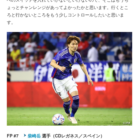
ょっとチャンレンジがあってよかったかと思います。行くとこ
ろと行かないところをもう少しコントロールしたいと思いま
す。
FP #7
柴崎岳
選手（CDレガネス／スペイン）