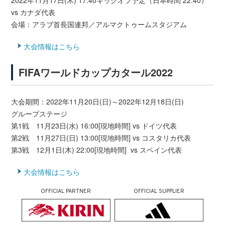
vs カナダ代表
会場：アラブ首長国連邦／アルマクトゥームスタジアム
大会情報はこちら
FIFAワールドカップカタール2022
大会期間：2022年11月20日(日)～2022年12月18日(日)
グループステージ
第1戦 11月23日(水) 16:00[現地時間] vs ドイツ代表
第2戦 11月27日(日) 13:00[現地時間] vs コスタリカ代表
第3戦 12月1日(木) 22:00[現地時間] vs スペイン代表
大会情報はこちら
OFFICIAL PARTNER
OFFICIAL SUPPLIER