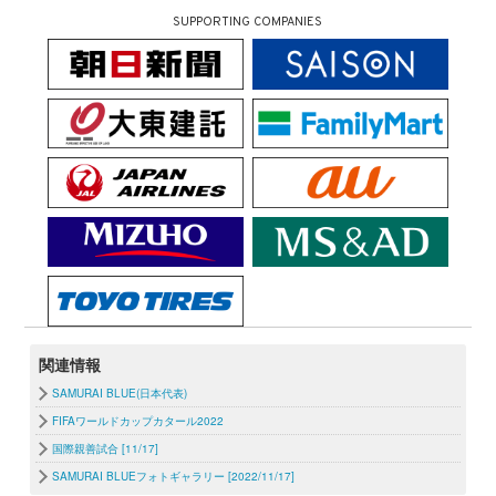
SUPPORTING COMPANIES
関連情報
SAMURAI BLUE(日本代表)
FIFAワールドカップカタール2022
国際親善試合 [11/17]
SAMURAI BLUEフォトギャラリー [2022/11/17]