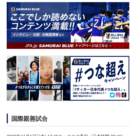
国際親善試合
2022年11月17日(木) 17:40キックオフ予定（日本時間 22:40）