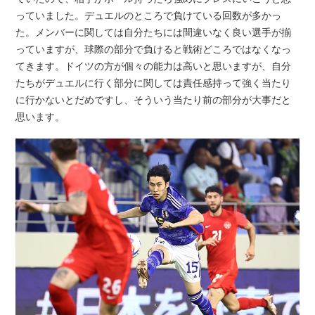
っていました。デュエルのところで負けている回数が多かっ
た。メンバーに関しては自分たちには間違いなく良い選手が揃
っていますが、球際の部分で負けると戦術どころではなくなっ
てきます。ドイツの方が個々の能力は高いと思いますが、自分
たちがデュエルに行く部分に関しては責任感持って強く当たり
に行かないとだめですし、そういう当たり前の部分が大事だと
思います。