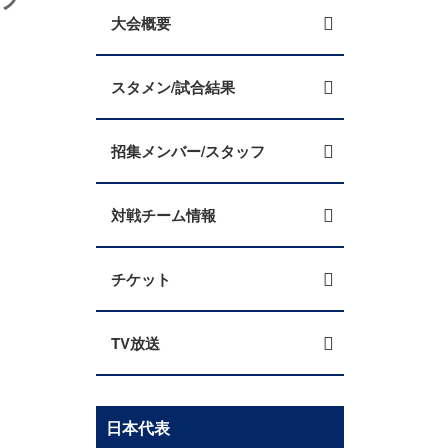
大会概要
スタメン/試合結果
招集メンバー/スタッフ
対戦チーム情報
チケット
TV放送
日本代表