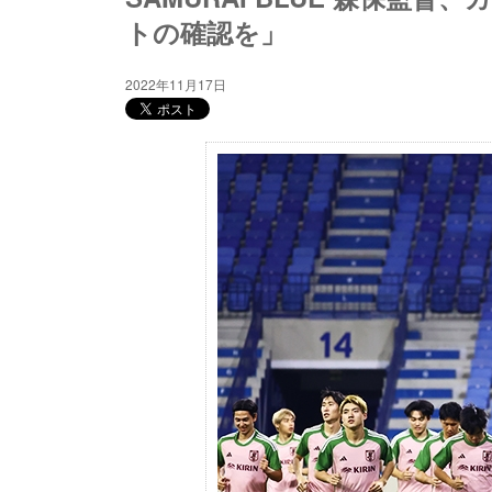
トの確認を」
2022年11月17日