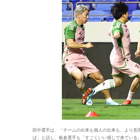
田中選手は、「チームの出来も個人の出来も、より意
ば」と話し、板倉選手も「すごくいい感じで来ている