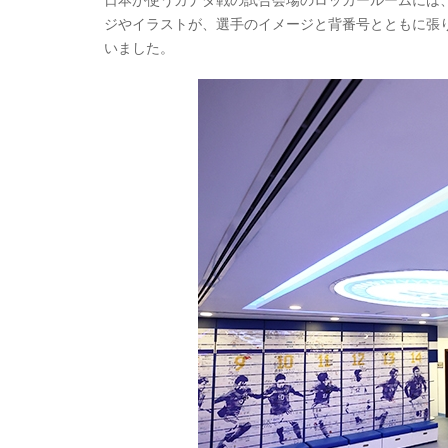
ジやイラストが、選手のイメージと背番号とともに張
いました。