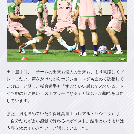
田中選手は、「チームの出来も個人の出来も、より意識してプ
レーしたい。声をかけながらポジショニングも含めて調整して
いけば」と話し、板倉選手も「すごくいい感じで来ている。ド
イツ戦の前に良いテストマッチになる」と試合への期待を口に
しています。
また、肩を痛めていた久保建英選手（レアル・ソシエダ）は
「自分たちがよい感触で終わるのがベスト。結果というよりは
内容を求めていきたい」と話していました。