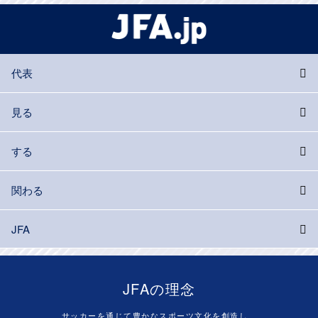
代表
見る
する
関わる
JFA
JFAの理念
サッカーを通じて豊かなスポーツ文化を創造し、