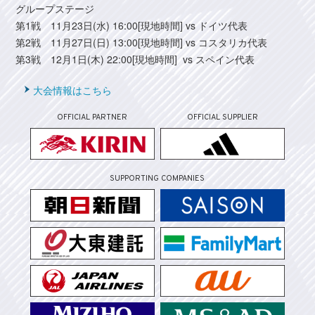
グループステージ
第1戦 11月23日(水) 16:00[現地時間] vs ドイツ代表
第2戦 11月27日(日) 13:00[現地時間] vs コスタリカ代表
第3戦 12月1日(木) 22:00[現地時間] vs スペイン代表
大会情報はこちら
OFFICIAL PARTNER
OFFICIAL SUPPLIER
SUPPORTING COMPANIES