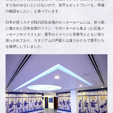
すり合わせないといけないので、攻守もセットプレーも、準備
の確認をしたい」と述べています。
日本が使うカナダ戦の試合会場のロッカールームには、折り紙
に書かれた日本全国のファン・サポーターから集まった応援メ
ッセージやイラストが、選手のイメージと背番号とともに張り
巡らされており、スタジアムの声援とは違うかたちで選手たち
を後押ししていました。