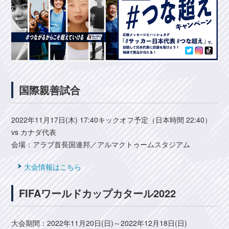
国際親善試合
2022年11月17日(木) 17:40キックオフ予定（日本時間 22:40）
vs カナダ代表
会場：アラブ首長国連邦／アルマクトゥームスタジアム
大会情報はこちら
FIFAワールドカップカタール2022
大会期間：2022年11月20日(日)～2022年12月18日(日)