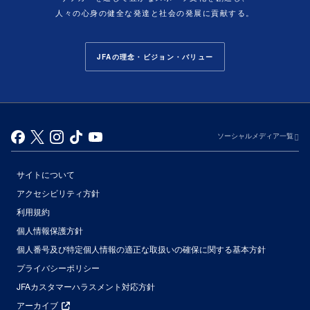
人々の心身の健全な発達と社会の発展に貢献する。
JFAの理念・ビジョン・バリュー
ソーシャルメディア一覧
サイトについて
アクセシビリティ方針
利用規約
個人情報保護方針
個人番号及び特定個人情報の適正な取扱いの確保に関する基本方針
プライバシーポリシー
JFAカスタマーハラスメント対応方針
アーカイブ