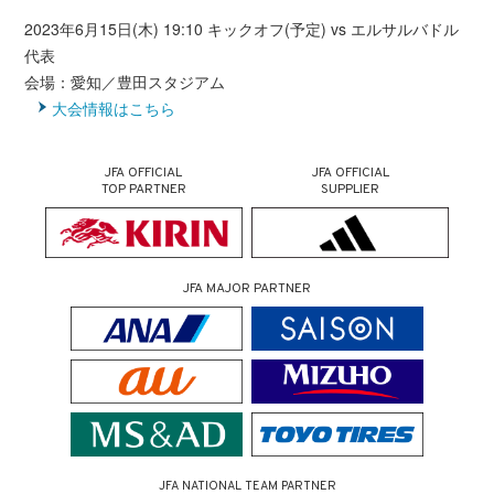
2023年6月15日(木) 19:10 キックオフ(予定) vs エルサルバドル
代表
会場：愛知／豊田スタジアム
大会情報はこちら
JFA OFFICIAL
JFA OFFICIAL
TOP PARTNER
SUPPLIER
JFA MAJOR PARTNER
JFA NATIONAL TEAM PARTNER