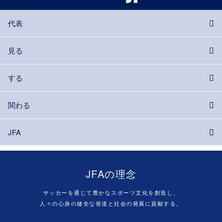
代表
見る
する
関わる
JFA
JFAの理念
サッカーを通じて豊かなスポーツ文化を創造し、
人々の心身の健全な発達と社会の発展に貢献する。