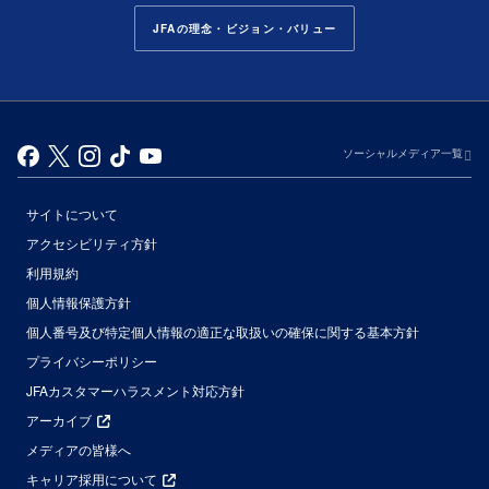
JFAの理念・ビジョン・バリュー
ソーシャルメディア一覧
サイトについて
アクセシビリティ方針
利用規約
個人情報保護方針
個人番号及び特定個人情報の適正な取扱いの確保に関する基本方針
プライバシーポリシー
JFAカスタマーハラスメント対応方針
アーカイブ
メディアの皆様へ
キャリア採用について