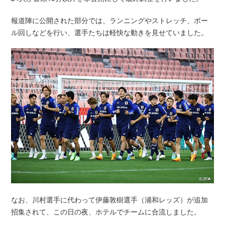
報道陣に公開された部分では、ランニングやストレッチ、ボー
ル回しなどを行い、選手たちは軽快な動きを見せていました。
なお、川村選手に代わって伊藤敦樹選手（浦和レッズ）が追加
招集されて、この日の夜、ホテルでチームに合流しました。