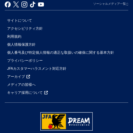
ソーシャルメディア一覧
サイトについて
アクセシビリティ方針
利用規約
個人情報保護方針
個人番号及び特定個人情報の適正な取扱いの確保に関する基本方針
プライバシーポリシー
JFAカスタマーハラスメント対応方針
アーカイブ
メディアの皆様へ
キャリア採用について