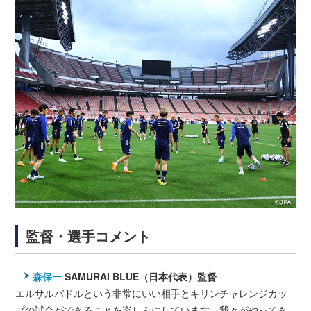
監督・選手コメント
森保一
SAMURAI BLUE（日本代表）監督
エルサルバドルという非常にいい相手とキリンチャレンジカッ
プの試合ができることを楽しみにしています。我々がやってき