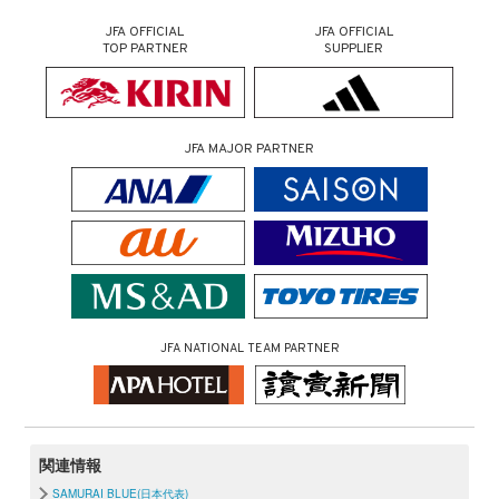
JFA OFFICIAL
JFA OFFICIAL
TOP PARTNER
SUPPLIER
JFA MAJOR PARTNER
JFA NATIONAL TEAM PARTNER
関連情報
SAMURAI BLUE(日本代表)