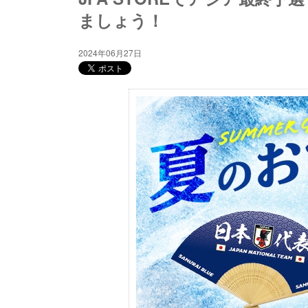
ましょう！
2024年06月27日