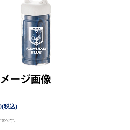
(税込)
すめです。