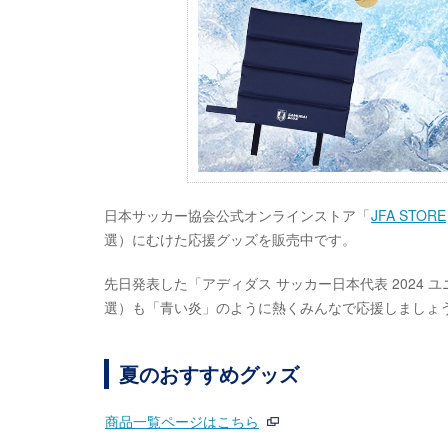
日本サッカー協会公式オンラインストア「
JFA STORE
選）にむけた応援グッズを販売中です。
先日発表した「アディダス サッカー日本代表 2024 
選）も「青い炎」のように熱くみんなで応援しましょ
夏のおすすめグッズ
商品一覧ページはこちら