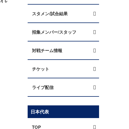
スタメン/試合結果
招集メンバー/スタッフ
対戦チーム情報
チケット
ライブ配信
日本代表
TOP