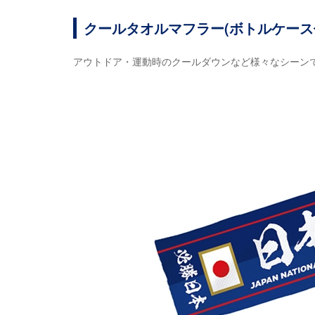
クールタオルマフラー(ボトルケース付き)
アウトドア・運動時のクールダウンなど様々なシーン