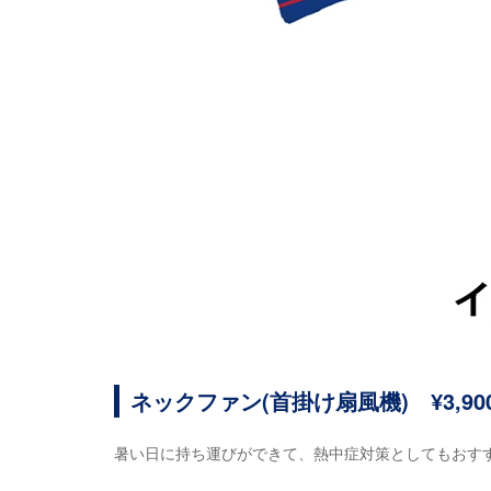
ネックファン(首掛け扇風機) ¥3,900
暑い日に持ち運びができて、熱中症対策としてもおす