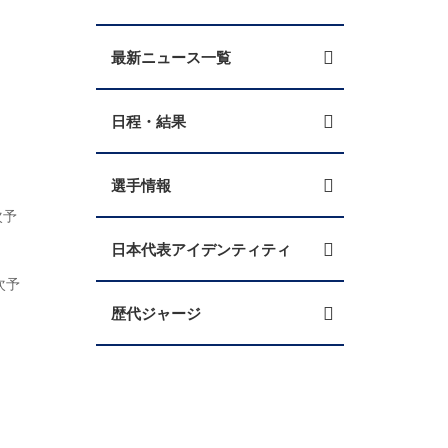
最新ニュース一覧
日程・結果
選手情報
次予
日本代表アイデンティティ
次予
歴代ジャージ