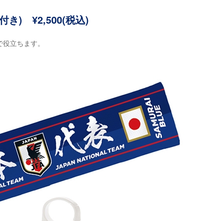
 ¥2,500(税込)
で役立ちます。