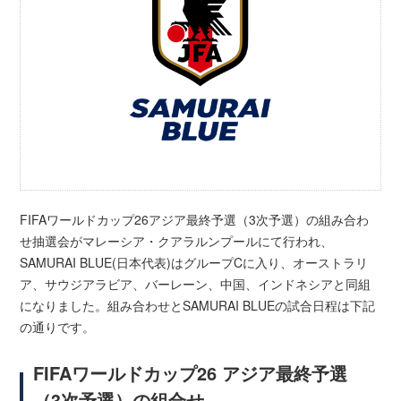
FIFAワールドカップ26アジア最終予選（3次予選）の組み合わ
せ抽選会がマレーシア・クアラルンプールにて行われ、
SAMURAI BLUE(日本代表)はグループCに入り、オーストラリ
ア、サウジアラビア、バーレーン、中国、インドネシアと同組
になりました。組み合わせとSAMURAI BLUEの試合日程は下記
の通りです。
FIFAワールドカップ26 アジア最終予選
（3次予選）の組合せ