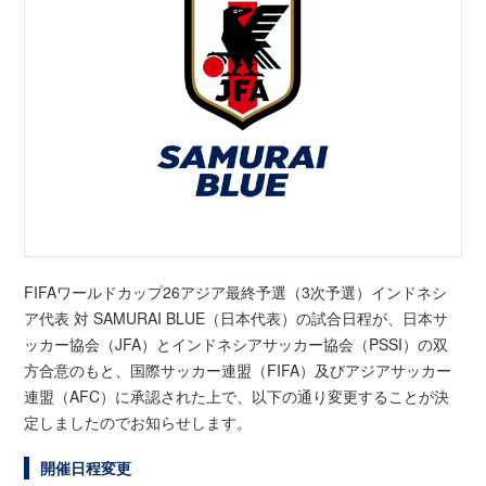
FIFAワールドカップ26アジア最終予選（3次予選）インドネシ
ア代表 対 SAMURAI BLUE（日本代表）の試合日程が、日本サ
ッカー協会（JFA）とインドネシアサッカー協会（PSSI）の双
方合意のもと、国際サッカー連盟（FIFA）及びアジアサッカー
連盟（AFC）に承認された上で、以下の通り変更することが決
定しましたのでお知らせします。
開催日程変更