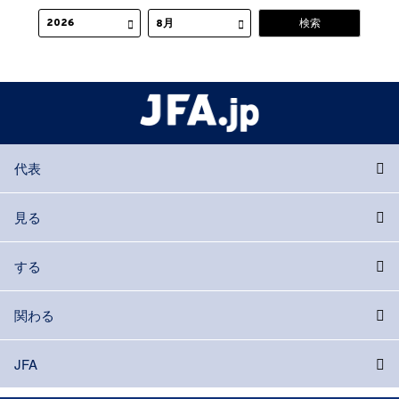
代表
見る
する
関わる
JFA