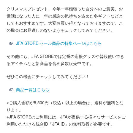
クリスマスプレゼント、今年一年頑張った自分へのご褒美、お
世話になった人に一年の感謝の気持ちを込めた冬ギフトなどと
してもおすすめです。大変お買い得となっておりますので、こ
の機会にお見逃しのないようチェックしてみてください。
JFA STORE セール商品の特集ページはこちら
その他にも、JFA STOREでは定番の応援グッズや普段使いでき
るアイテムなど新商品を含め多数販売中です。
ぜひこの機会にチェックしてみてください！
商品一覧はこちら
※ご購入金額が5,500円（税込）以上の場合は、送料が無料とな
ります。
※JFA STOREのご利用には、JFAが提供する様々なサービスをご
利用いただける統合ID「JFA ID」の無料取得が必要です。