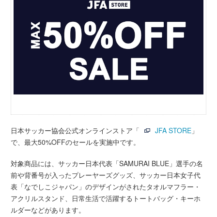
日本サッカー協会公式オンラインストア「
JFA STORE
」
で、最大50%OFFのセールを実施中です。
対象商品には、サッカー日本代表「SAMURAI BLUE」選手の名
前や背番号が入ったプレーヤーズグッズ、サッカー日本女子代
表「なでしこジャパン」のデザインがされたタオルマフラー・
アクリルスタンド、日常生活で活躍するトートバッグ・キーホ
ルダーなどがあります。