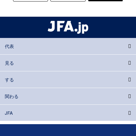
代表
見る
する
関わる
JFA