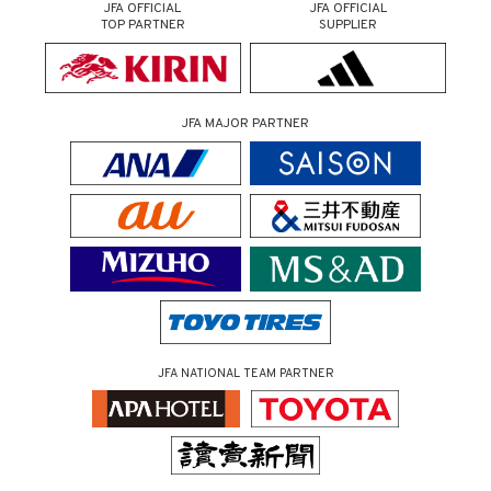
JFA OFFICIAL
JFA OFFICIAL
TOP PARTNER
SUPPLIER
JFA MAJOR PARTNER
JFA NATIONAL TEAM PARTNER