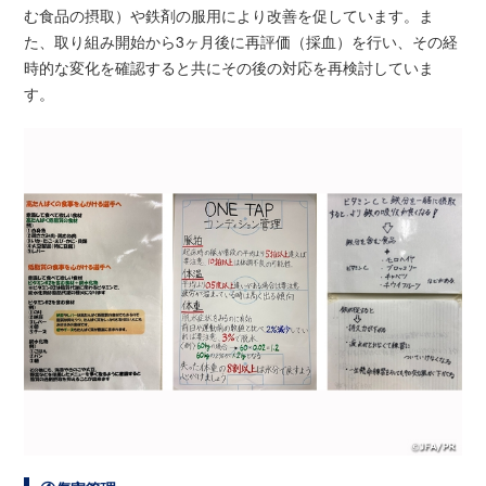
む食品の摂取）や鉄剤の服用により改善を促しています。ま
た、取り組み開始から3ヶ月後に再評価（採血）を行い、その経
時的な変化を確認すると共にその後の対応を再検討していま
す。