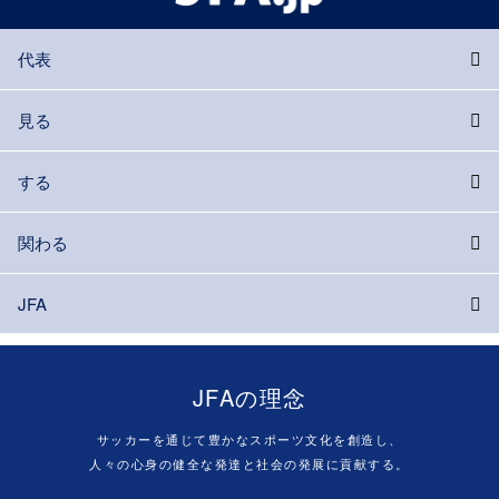
代表
見る
する
関わる
JFA
JFAの理念
サッカーを通じて豊かなスポーツ文化を創造し、
人々の心身の健全な発達と社会の発展に貢献する。