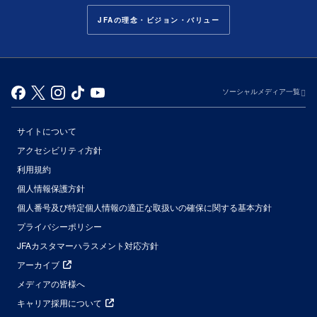
JFAの理念・ビジョン・バリュー
ソーシャルメディア一覧
サイトについて
アクセシビリティ方針
利用規約
個人情報保護方針
個人番号及び特定個人情報の適正な取扱いの確保に関する基本方針
プライバシーポリシー
JFAカスタマーハラスメント対応方針
アーカイブ
メディアの皆様へ
キャリア採用について