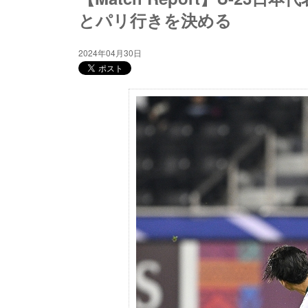
とパリ行きを決める
2024年04月30日