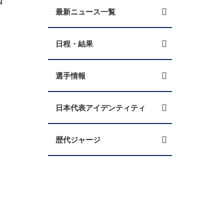
最新ニュース一覧
日程・結果
選手情報
日本代表アイデンティティ
歴代ジャージ