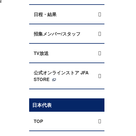
日程・結果
招集メンバー/スタッフ
TV放送
公式オンラインストア JFA
STORE
日本代表
TOP