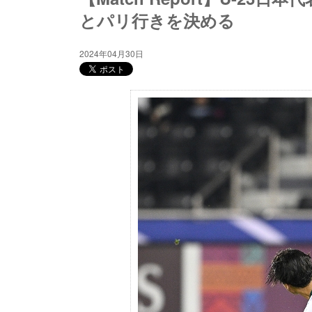
とパリ行きを決める
2024年04月30日