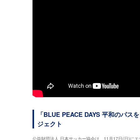
「BLUE PEACE DAYS 平和のパ
ジェクト
公益財団法人 日本サッカー協会は、11月17日(日)に