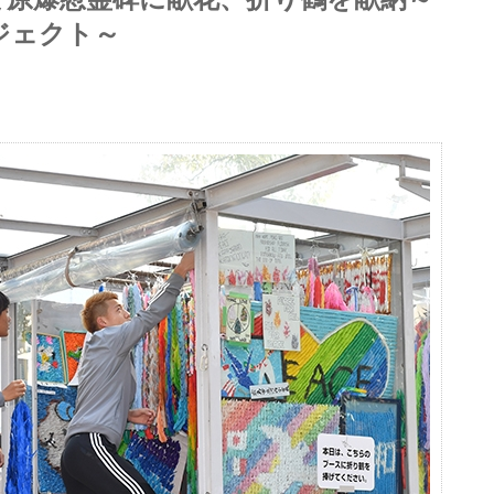
ロジェクト～