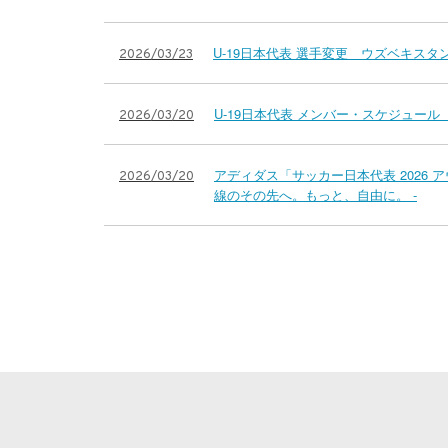
U-19日本代表 選手変更 ウズベキスタン
2026/03/23
U-19日本代表 メンバー・スケジュール
2026/03/20
アディダス「サッカー日本代表 2026 
2026/03/20
線のその先へ。もっと、自由に。 -