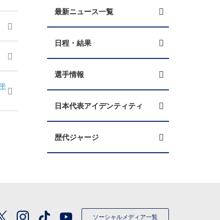
最新ニュース一覧
日程・結果
選手情報
水平
日本代表アイデンティティ
歴代ジャージ
ソーシャルメディア一覧