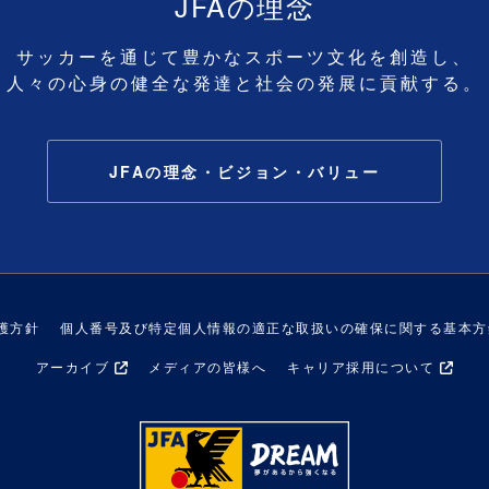
JFAの理念
サッカーを通じて豊かなスポーツ文化を創造し、
人々の心身の健全な発達と社会の発展に貢献する。
JFAの理念・ビジョン・バリュー
護方針
個人番号及び特定個人情報の適正な取扱いの確保に関する基本方
アーカイブ
メディアの皆様へ
キャリア採用について