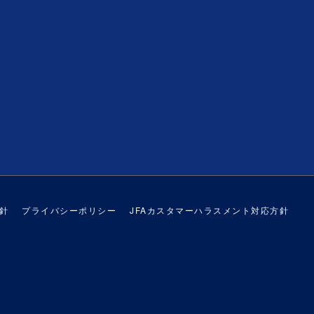
針
プライバシーポリシー
JFAカスタマーハラスメント対応方針