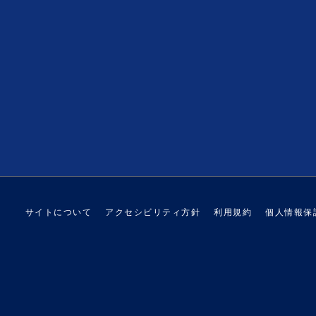
サイトについて
アクセシビリティ方針
利用規約
個人情報保